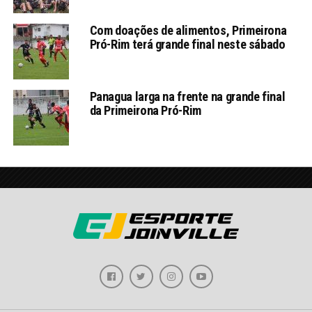
Com doações de alimentos, Primeirona
Pró-Rim terá grande final neste sábado
Panagua larga na frente na grande final
da Primeirona Pró-Rim