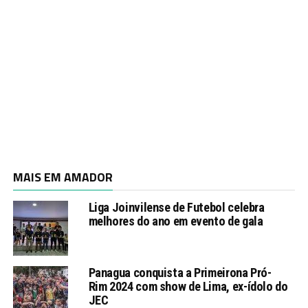
MAIS EM AMADOR
Liga Joinvilense de Futebol celebra
melhores do ano em evento de gala
Panagua conquista a Primeirona Pró-
Rim 2024 com show de Lima, ex-ídolo do
JEC