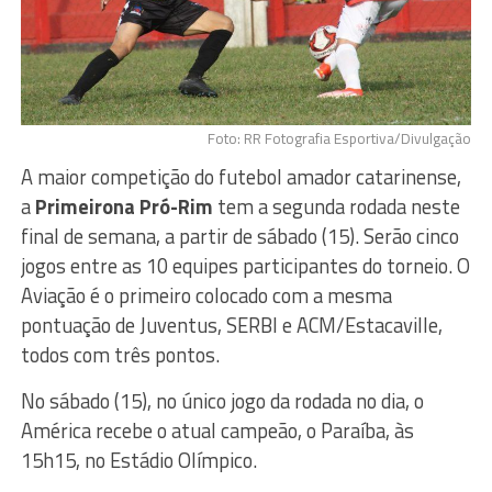
Foto: RR Fotografia Esportiva/Divulgação
A maior competição do futebol amador catarinense,
a
Primeirona Pró-Rim
tem a segunda rodada neste
final de semana, a partir de sábado (15). Serão cinco
jogos entre as 10 equipes participantes do torneio. O
Aviação é o primeiro colocado com a mesma
pontuação de Juventus, SERBI e ACM/Estacaville,
todos com três pontos.
No sábado (15), no único jogo da rodada no dia, o
América recebe o atual campeão, o Paraíba, às
15h15, no Estádio Olímpico.