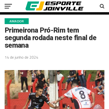
AMADOR
Primeirona Pró-Rim tem
segunda rodada neste final de
semana
14 de junho de 2024