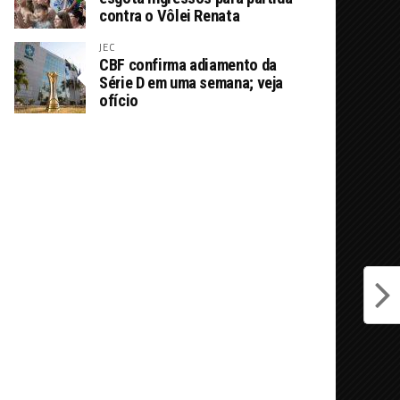
contra o Vôlei Renata
JEC
CBF confirma adiamento da
Série D em uma semana; veja
ofício