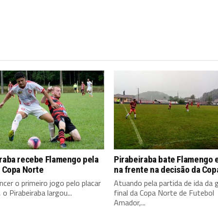
iraba recebe Flamengo pela
Pirabeiraba bate Flamengo e
a Copa Norte
na frente na decisão da Cop
cer o primeiro jogo pelo placar
Atuando pela partida de ida da 
 o Pirabeiraba largou...
final da Copa Norte de Futebol
Amador,...