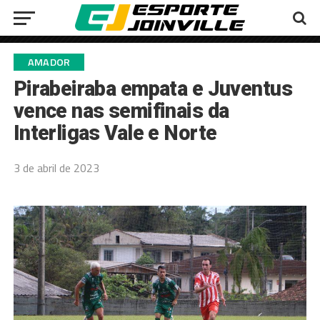
AMADOR
Pirabeiraba empata e Juventus
vence nas semifinais da
Interligas Vale e Norte
3 de abril de 2023