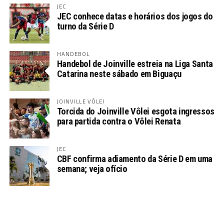
JEC
JEC conhece datas e horários dos jogos do
turno da Série D
HANDEBOL
Handebol de Joinville estreia na Liga Santa
Catarina neste sábado em Biguaçu
JOINVILLE VÔLEI
Torcida do Joinville Vôlei esgota ingressos
para partida contra o Vôlei Renata
JEC
CBF confirma adiamento da Série D em uma
semana; veja ofício