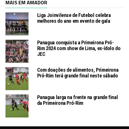
MAIS EM AMADOR
Liga Joinvilense de Futebol celebra
melhores do ano em evento de gala
Panagua conquista a Primeirona Pró-
Rim 2024 com show de Lima, ex-ídolo do
JEC
Com doações de alimentos, Primeirona
Pró-Rim terá grande final neste sábado
Panagua larga na frente na grande final
da Primeirona Pró-Rim