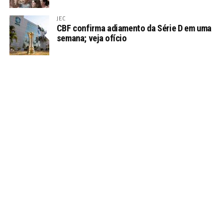
JEC
CBF confirma adiamento da Série D em uma
semana; veja ofício