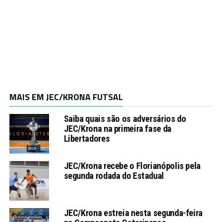
MAIS EM JEC/KRONA FUTSAL
Saiba quais são os adversários do
JEC/Krona na primeira fase da
Libertadores
JEC/Krona recebe o Florianópolis pela
segunda rodada do Estadual
JEC/Krona estreia nesta segunda-feira