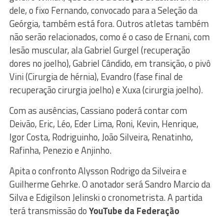
dele, o fixo Fernando, convocado para a Seleção da
Geórgia, também está fora. Outros atletas também
não serão relacionados, como é o caso de Ernani, com
lesão muscular, ala Gabriel Gurgel (recuperação
dores no joelho), Gabriel Cândido, em transição, o pivô
Vini (Cirurgia de hérnia), Evandro (fase final de
recuperação cirurgia joelho) e Xuxa (cirurgia joelho).
Com as ausências, Cassiano poderá contar com
Deivão, Eric, Léo, Eder Lima, Roni, Kevin, Henrique,
Igor Costa, Rodriguinho, João Silveira, Renatinho,
Rafinha, Penezio e Anjinho.
Apita o confronto Alysson Rodrigo da Silveira e
Guilherme Gehrke. O anotador será Sandro Marcio da
Silva e Edigilson Jelinski o cronometrista. A partida
terá transmissão do
YouTube da Federação