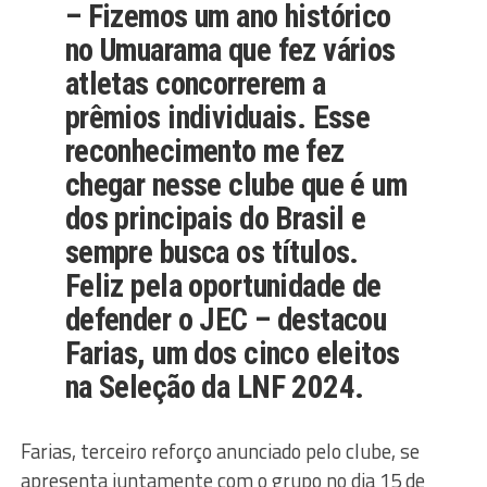
– Fizemos um ano histórico
no Umuarama que fez vários
atletas concorrerem a
prêmios individuais. Esse
reconhecimento me fez
chegar nesse clube que é um
dos principais do Brasil e
sempre busca os títulos.
Feliz pela oportunidade de
defender o JEC – destacou
Farias, um dos cinco eleitos
na
Seleção da LNF 2024
.
Farias, terceiro reforço anunciado pelo clube, se
apresenta juntamente com o grupo no dia 15 de