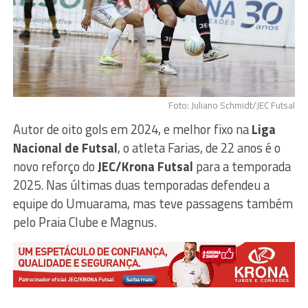
Foto: Juliano Schmidt/JEC Futsal
Autor de oito gols em 2024, e melhor fixo na
Liga
Nacional de Futsal
, o atleta Farias, de 22 anos é o
novo reforço do
JEC/Krona Futsal
para a temporada
2025. Nas últimas duas temporadas defendeu a
equipe do Umuarama, mas teve passagens também
pelo Praia Clube e Magnus.