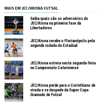
MAIS EM JEC/KRONA FUTSAL
Saiba quais são os adversários do
JEC/Krona na primeira fase da
Libertadores
JEC/Krona recebe o Florianópolis pela
segunda rodada do Estadual
JEC/Krona estreia nesta segunda-feira
no Campeonato Catarinense
JEC/Krona perde para o Corinthians de
virada e se despede da Super Copa
Gramado de Futsal