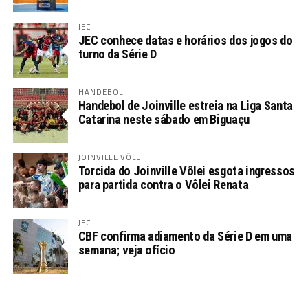
JEC
JEC conhece datas e horários dos jogos do
turno da Série D
HANDEBOL
Handebol de Joinville estreia na Liga Santa
Catarina neste sábado em Biguaçu
JOINVILLE VÔLEI
Torcida do Joinville Vôlei esgota ingressos
para partida contra o Vôlei Renata
JEC
CBF confirma adiamento da Série D em uma
semana; veja ofício