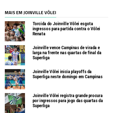
MAIS EM JOINVILLE VÔLEI
Torcida do Joinville Vôlei esgota
ingressos para partida contra o Vôlei
Renata
Joinville vence Campinas de virada e
larga na frente nas quartas de final da
Superliga
Joinville Vôlei inicia playoffs da
Superliga neste domingo em Campinas
Joinville Vôlei registra grande procura
por ingressos para jogo das quartas da
Superliga