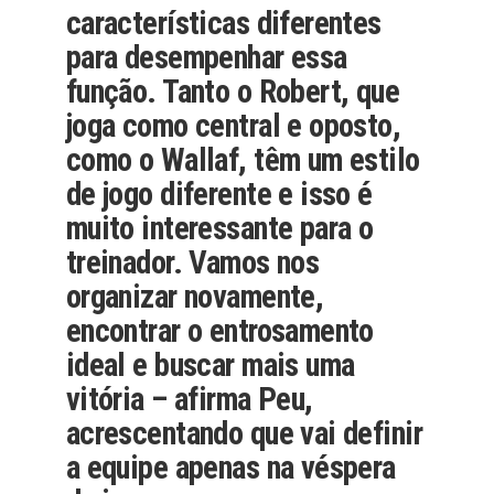
características diferentes
para desempenhar essa
função. Tanto o Robert, que
joga como central e oposto,
como o Wallaf, têm um estilo
de jogo diferente e isso é
muito interessante para o
treinador. Vamos nos
organizar novamente,
encontrar o entrosamento
ideal e buscar mais uma
vitória – afirma Peu,
acrescentando que vai definir
a equipe apenas na véspera