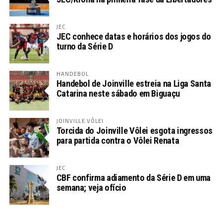
JEC
JEC conhece datas e horários dos jogos do
turno da Série D
HANDEBOL
Handebol de Joinville estreia na Liga Santa
Catarina neste sábado em Biguaçu
JOINVILLE VÔLEI
Torcida do Joinville Vôlei esgota ingressos
para partida contra o Vôlei Renata
JEC
CBF confirma adiamento da Série D em uma
semana; veja ofício