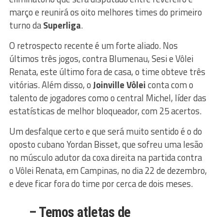
março e reunirá os oito melhores times do primeiro
turno da
Superliga
.
O retrospecto recente é um forte aliado. Nos
últimos três jogos, contra Blumenau, Sesi e Vôlei
Renata, este último fora de casa, o time obteve três
vitórias. Além disso, o
Joinville Vôlei
conta com o
talento de jogadores como o central Michel, líder das
estatísticas de melhor bloqueador, com 25 acertos.
Um desfalque certo e que será muito sentido é o do
oposto cubano Yordan Bisset, que sofreu uma lesão
no músculo adutor da coxa direita na partida contra
o Vôlei Renata, em Campinas, no dia 22 de dezembro,
e deve ficar fora do time por cerca de dois meses.
– Temos atletas de