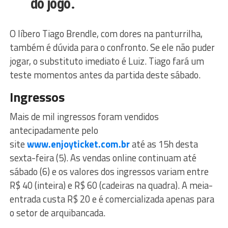
do jogo.
O líbero Tiago Brendle, com dores na panturrilha,
também é dúvida para o confronto. Se ele não puder
jogar, o substituto imediato é Luiz. Tiago fará um
teste momentos antes da partida deste sábado.
Ingressos
Mais de mil ingressos foram vendidos
antecipadamente pelo
site
www.enjoyticket.com.br
até as 15h desta
sexta-feira (5). As vendas online continuam até
sábado (6) e os valores dos ingressos variam entre
R$ 40 (inteira) e R$ 60 (cadeiras na quadra). A meia-
entrada custa R$ 20 e é comercializada apenas para
o setor de arquibancada.