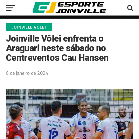
JOINVILLE VÔLEI
Joinville Vôlei enfrenta o
Araguari neste sábado no
Centreventos Cau Hansen
6 de janeiro de 2024