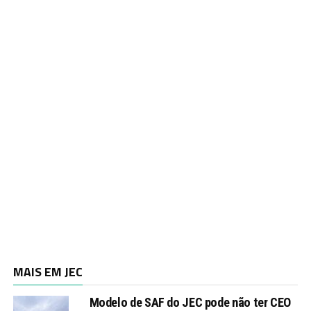
MAIS EM JEC
Modelo de SAF do JEC pode não ter CEO