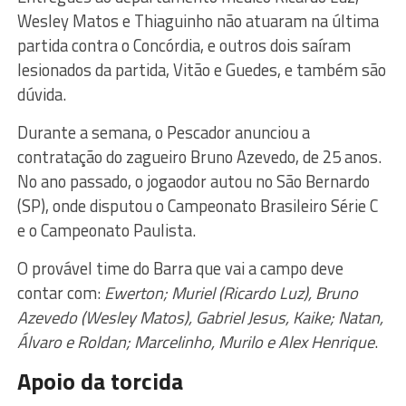
Wesley Matos e Thiaguinho não atuaram na última
partida contra o Concórdia, e outros dois saíram
lesionados da partida, Vitão e Guedes, e também são
dúvida.
Durante a semana, o Pescador anunciou a
contratação do zagueiro Bruno Azevedo, de 25 anos.
No ano passado, o jogaodor autou no São Bernardo
(SP), onde disputou o Campeonato Brasileiro Série C
e o Campeonato Paulista.
O provável time do Barra que vai a campo deve
contar com:
Ewerton; Muriel (Ricardo Luz), Bruno
Azevedo (Wesley Matos), Gabriel Jesus, Kaike; Natan,
Álvaro e Roldan; Marcelinho, Murilo e Alex Henrique
.
Apoio da torcida