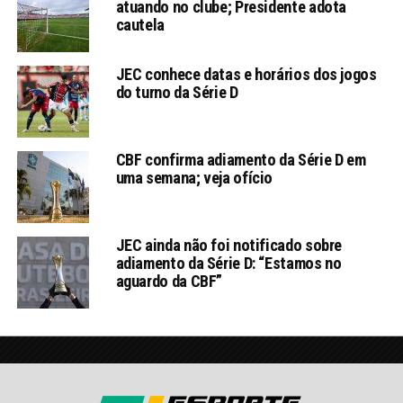
atuando no clube; Presidente adota
cautela
JEC conhece datas e horários dos jogos
do turno da Série D
CBF confirma adiamento da Série D em
uma semana; veja ofício
JEC ainda não foi notificado sobre
adiamento da Série D: “Estamos no
aguardo da CBF”