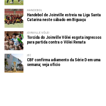
HANDEBOL
Handebol de Joinville estreia na Liga Santa
Catarina neste sábado em Biguaçu
JOINVILLE VÔLEI
Torcida do Joinville Vôlei esgota ingressos
para partida contra o Vôlei Renata
JEC
CBF confirma adiamento da Série D em uma
semana; veja ofício