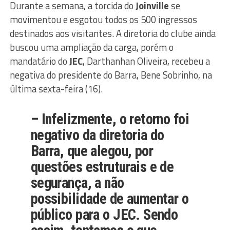
Durante a semana, a torcida do
Joinville
se
movimentou e esgotou todos os 500 ingressos
destinados aos visitantes. A diretoria do clube ainda
buscou uma ampliação da carga, porém o
mandatário do
JEC
, Darthanhan Oliveira, recebeu a
negativa do presidente do Barra, Bene Sobrinho, na
última sexta-feira (16).
– Infelizmente, o retorno foi
negativo da diretoria do
Barra, que alegou, por
questões estruturais e de
segurança, a não
possibilidade de aumentar o
público para o JEC. Sendo