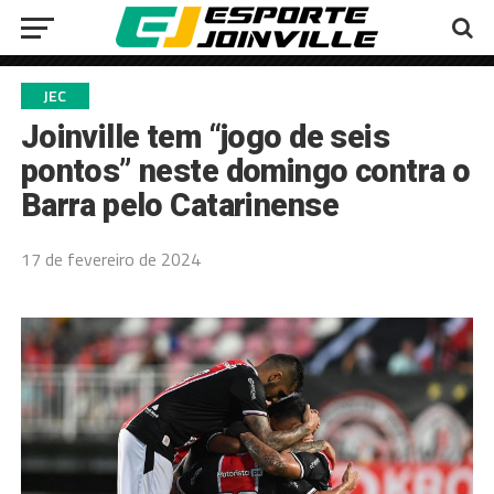
JEC
Joinville tem “jogo de seis
pontos” neste domingo contra o
Barra pelo Catarinense
17 de fevereiro de 2024