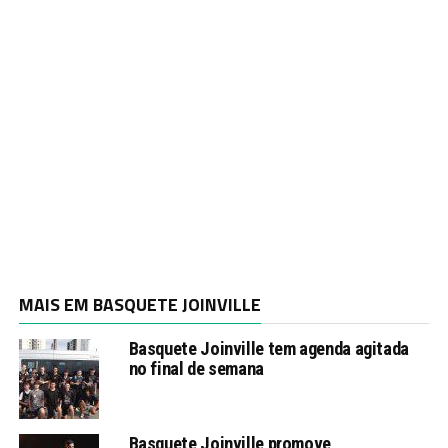
MAIS EM BASQUETE JOINVILLE
Basquete Joinville tem agenda agitada
no final de semana
Basquete Joinville promove