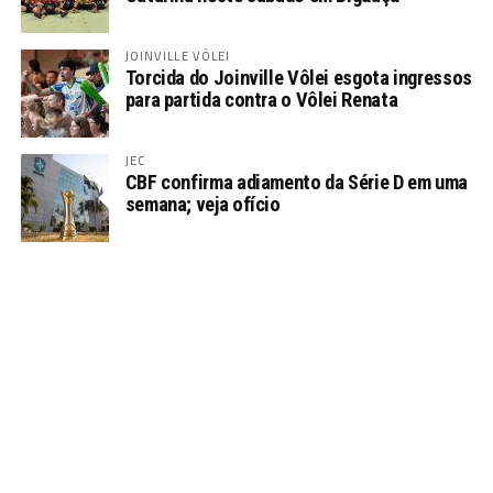
JOINVILLE VÔLEI
Torcida do Joinville Vôlei esgota ingressos
para partida contra o Vôlei Renata
JEC
CBF confirma adiamento da Série D em uma
semana; veja ofício