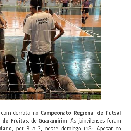
 com derrota no
Campeonato Regional de Futsal
 de Freitas
, de
Guaramirim
. As joinvilenses foram
dade,
por 3 a 2, neste domingo (18). Apesar do