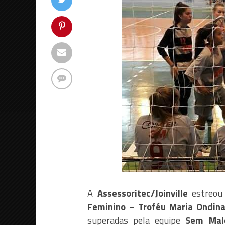
A
Assessoritec/Joinville
estreou
Feminino – Troféu Maria Ondina
superadas pela equipe
Sem
Mal