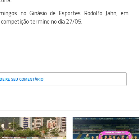
ória.
mingos no Ginásio de Esportes Rodolfo Jahn, em
a competição termine no dia 27/05.
DEIXE SEU COMENTÁRIO