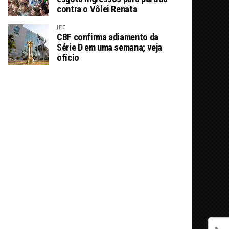
contra o Vôlei Renata
JEC
CBF confirma adiamento da
Série D em uma semana; veja
ofício