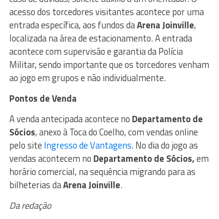
acesso dos torcedores visitantes acontece por uma
entrada específica, aos fundos da
Arena Joinville
,
localizada na área de estacionamento. A entrada
acontece com supervisão e garantia da Polícia
Militar, sendo importante que os torcedores venham
ao jogo em grupos e não individualmente.
Pontos de Venda
A venda antecipada acontece no
Departamento de
Sócios
, anexo à Toca do Coelho, com vendas online
pelo site
Ingresso de Vantagens
. No dia do jogo as
vendas acontecem no
Departamento de Sócios,
em
horário comercial, na sequência migrando para as
bilheterias da
Arena Joinville
.
Da redação