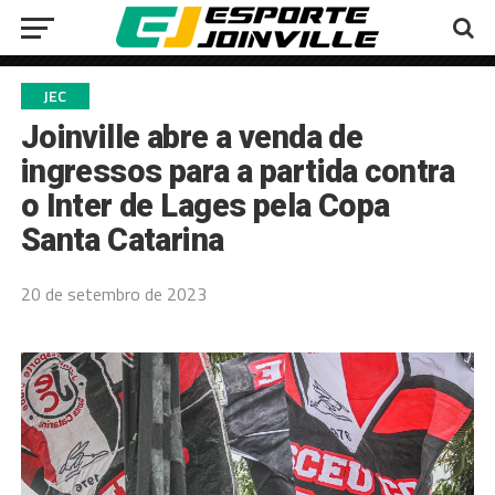
JEC
Joinville abre a venda de
ingressos para a partida contra
o Inter de Lages pela Copa
Santa Catarina
20 de setembro de 2023