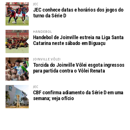
JEC
JEC conhece datas e horários dos jogos do
turno da Série D
HANDEBOL
Handebol de Joinville estreia na Liga Santa
Catarina neste sábado em Biguaçu
JOINVILLE VÔLEI
Torcida do Joinville Vôlei esgota ingressos
para partida contra o Vôlei Renata
JEC
CBF confirma adiamento da Série D em uma
semana; veja ofício