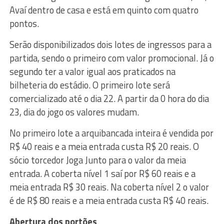
Avaí dentro de casa e está em quinto com quatro
pontos.
Serão disponibilizados dois lotes de ingressos para a
partida, sendo o primeiro com valor promocional. Já o
segundo ter a valor igual aos praticados na
bilheteria do estádio. O primeiro lote será
comercializado até o dia 22. A partir da 0 hora do dia
23, dia do jogo os valores mudam.
No primeiro lote a arquibancada inteira é vendida por
R$ 40 reais e a meia entrada custa R$ 20 reais. O
sócio torcedor Joga Junto para o valor da meia
entrada. A coberta nível 1 saí por R$ 60 reais e a
meia entrada R$ 30 reais. Na coberta nível 2 o valor
é de R$ 80 reais e a meia entrada custa R$ 40 reais.
Abertura dos portões