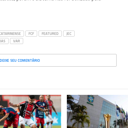
ATARINENSE
FCF
FEATURED
JEC
IAS
VAR
DEIXE SEU COMENTÁRIO