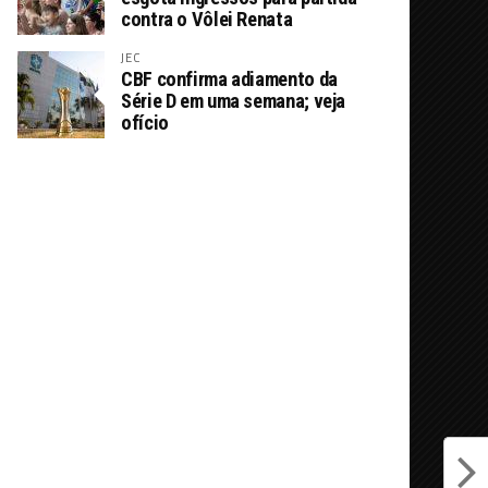
contra o Vôlei Renata
JEC
CBF confirma adiamento da
Série D em uma semana; veja
ofício