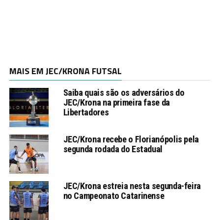
MAIS EM JEC/KRONA FUTSAL
Saiba quais são os adversários do
JEC/Krona na primeira fase da
Libertadores
JEC/Krona recebe o Florianópolis pela
segunda rodada do Estadual
JEC/Krona estreia nesta segunda-feira
no Campeonato Catarinense