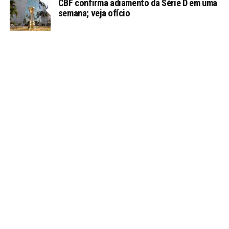
CBF confirma adiamento da Série D em uma
semana; veja ofício