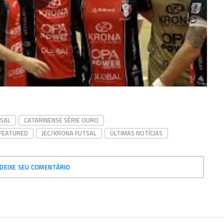
SAL
CATARINENSE SÉRIE OURO
FEATURED
JEC/KRONA FUTSAL
ÚLTIMAS NOTÍCIAS
DEIXE SEU COMENTÁRIO