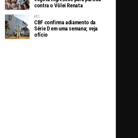
contra o Vôlei Renata
JEC
CBF confirma adiamento da
Série D em uma semana; veja
ofício