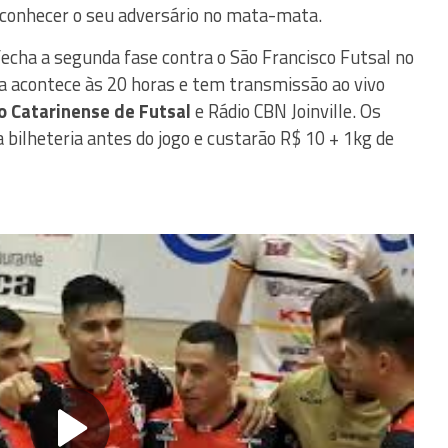
 conhecer o seu adversário no mata-mata.
echa a segunda fase contra o São Francisco Futsal no
a acontece às 20 horas e tem transmissão ao vivo
 Catarinense de Futsal
e Rádio CBN Joinville. Os
 bilheteria antes do jogo e custarão R$ 10 + 1kg de