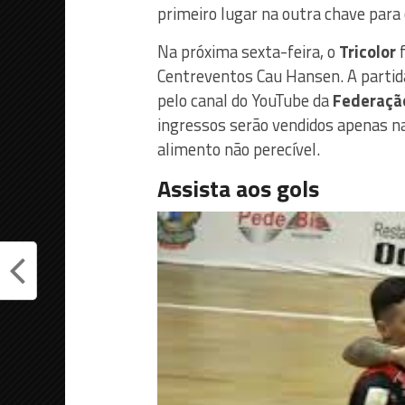
primeiro lugar na outra chave para
Na próxima sexta-feira, o
Tricolor
f
Centreventos Cau Hansen. A partid
pelo canal do YouTube da
Federação
ingressos serão vendidos apenas na
alimento não perecível.
Assista aos gols