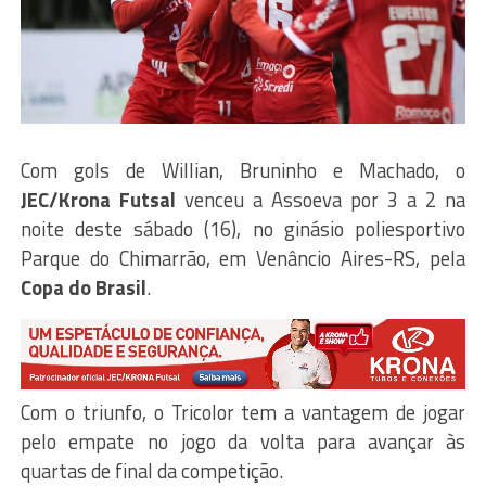
Com gols de Willian, Bruninho e Machado, o
JEC/Krona Futsal
venceu a Assoeva por 3 a 2 na
noite deste sábado (16), no ginásio poliesportivo
Parque do Chimarrão, em Venâncio Aires-RS, pela
Copa do Brasil
.
Com o triunfo, o Tricolor tem a vantagem de jogar
pelo empate no jogo da volta para avançar às
quartas de final da competição.