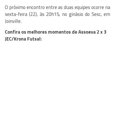
O próximo encontro entre as duas equipes ocorre na
sexta-feira (22), às 20h15, no ginásio do Sesc, em
Joinville.
Confira os melhores momentos de Assoeva 2 x 3
JEC/Krona Futsal: