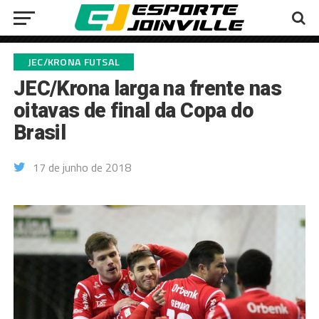
JEC/KRONA FUTSAL
JEC/Krona larga na frente nas
oitavas de final da Copa do
Brasil
17 de junho de 2018