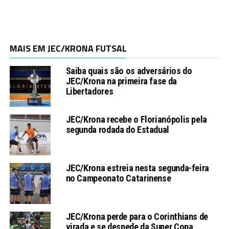
MAIS EM JEC/KRONA FUTSAL
Saiba quais são os adversários do
JEC/Krona na primeira fase da
Libertadores
JEC/Krona recebe o Florianópolis pela
segunda rodada do Estadual
JEC/Krona estreia nesta segunda-feira
no Campeonato Catarinense
JEC/Krona perde para o Corinthians de
virada e se despede da Super Copa