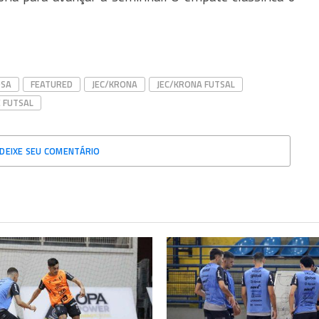
OSA
FEATURED
JEC/KRONA
JEC/KRONA FUTSAL
 FUTSAL
DEIXE SEU COMENTÁRIO