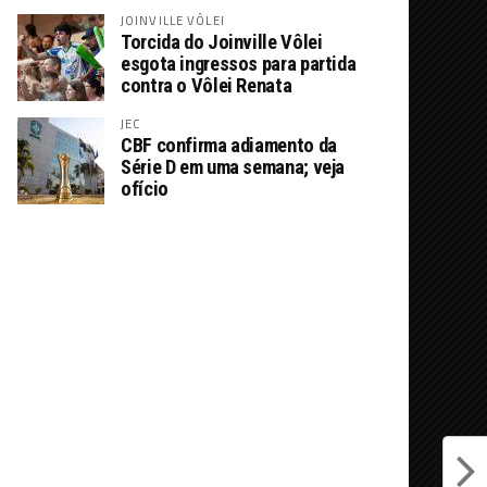
JOINVILLE VÔLEI
Torcida do Joinville Vôlei
esgota ingressos para partida
contra o Vôlei Renata
JEC
CBF confirma adiamento da
Série D em uma semana; veja
ofício