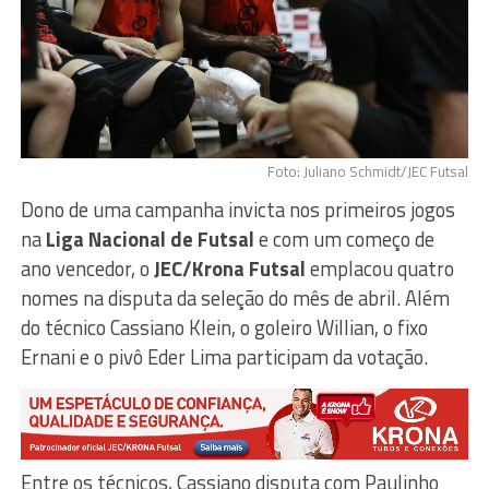
Foto: Juliano Schmidt/JEC Futsal
Dono de uma campanha invicta nos primeiros jogos
na
Liga Nacional de Futsal
e com um começo de
ano vencedor, o
JEC/Krona Futsal
emplacou quatro
nomes na disputa da seleção do mês de abril. Além
do técnico Cassiano Klein, o goleiro Willian, o fixo
Ernani e o pivô Eder Lima participam da votação.
Entre os técnicos, Cassiano disputa com Paulinho