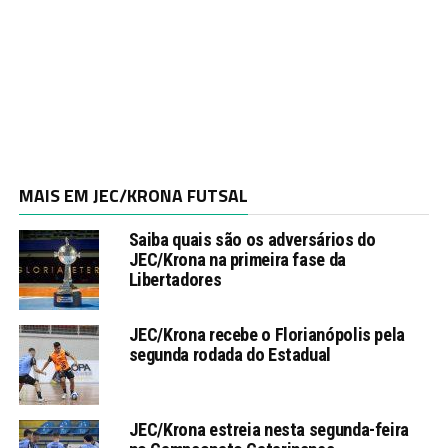
MAIS EM JEC/KRONA FUTSAL
Saiba quais são os adversários do
JEC/Krona na primeira fase da
Libertadores
JEC/Krona recebe o Florianópolis pela
segunda rodada do Estadual
JEC/Krona estreia nesta segunda-feira