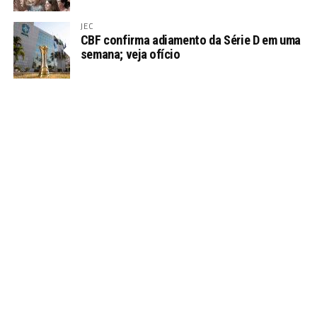
JEC
CBF confirma adiamento da Série D em uma
semana; veja ofício