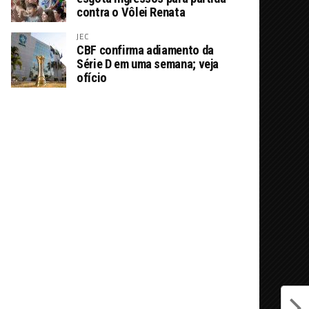
contra o Vôlei Renata
JEC
CBF confirma adiamento da
Série D em uma semana; veja
ofício