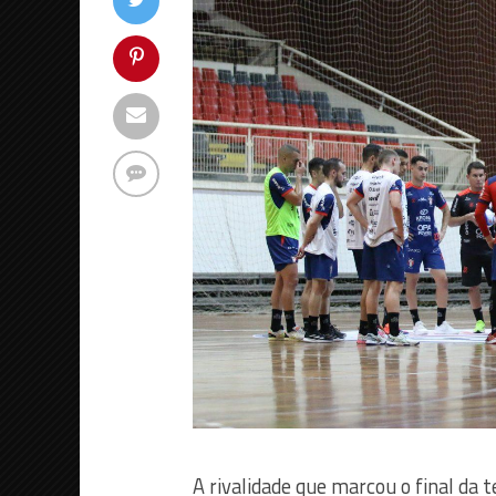
A rivalidade que marcou o final da