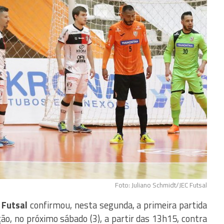
Foto: Juliano Schmidt/JEC Futsal
 Futsal
confirmou, nesta segunda, a primeira partida
o, no próximo sábado (3), a partir das 13h15, contra