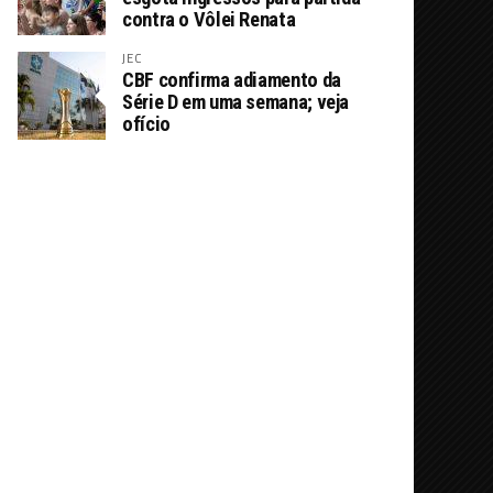
contra o Vôlei Renata
JEC
CBF confirma adiamento da
Série D em uma semana; veja
ofício