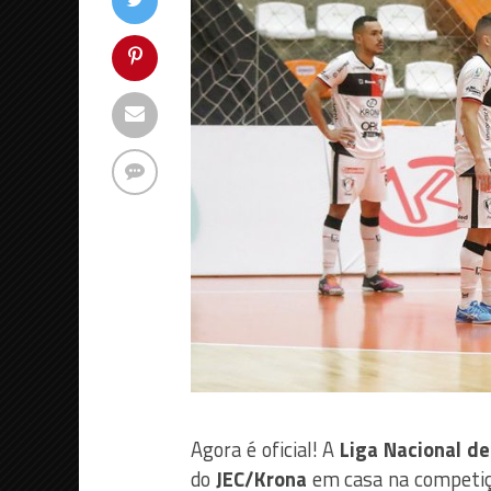
Agora é oficial! A
Liga Nacional de
do
JEC/Krona
em casa na competiçã