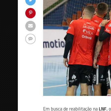
Em busca de reabilitação na
LNF
, 