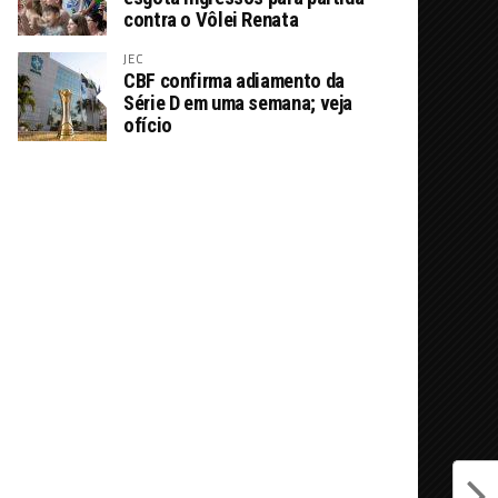
contra o Vôlei Renata
JEC
CBF confirma adiamento da
Série D em uma semana; veja
ofício