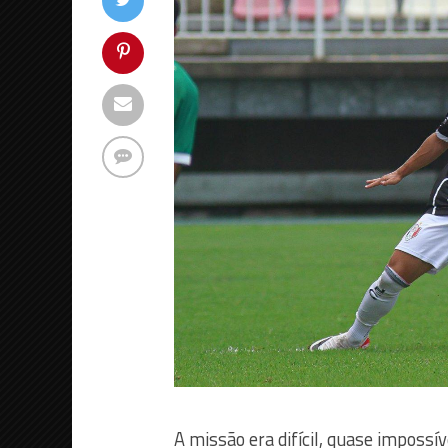
A missão era difícil, quase impossí