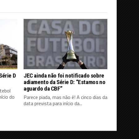
Série D
JEC ainda não foi notificado sobre
adiamento da Série D: “Estamos no
aguardo da CBF”
tebol
ício do
Parece piada, mas não é! A cinco dias da
data prevista para início da...