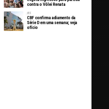
contra o Vôlei Renata
JEC
CBF confirma adiamento da
Série D em uma semana; veja
ofício