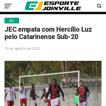
JEC
JEC empata com Hercílio Luz
pelo Catarinense Sub-20
24 de agosto de 2022