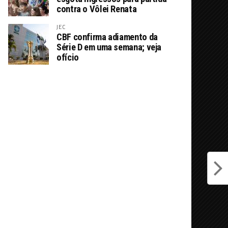
contra o Vôlei Renata
JEC
CBF confirma adiamento da
Série D em uma semana; veja
ofício