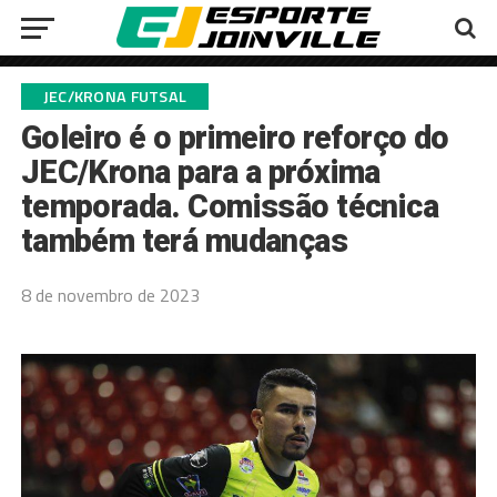
JEC/KRONA FUTSAL
Goleiro é o primeiro reforço do
JEC/Krona para a próxima
temporada. Comissão técnica
também terá mudanças
8 de novembro de 2023