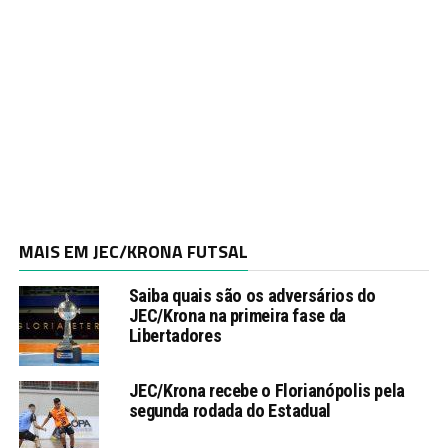
MAIS EM JEC/KRONA FUTSAL
Saiba quais são os adversários do
JEC/Krona na primeira fase da
Libertadores
JEC/Krona recebe o Florianópolis pela
segunda rodada do Estadual