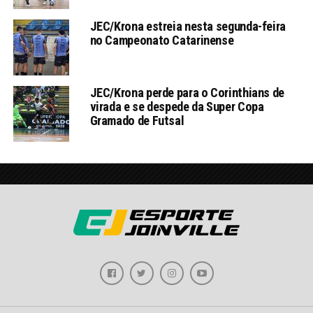
JEC/Krona estreia nesta segunda-feira
no Campeonato Catarinense
JEC/Krona perde para o Corinthians de
virada e se despede da Super Copa
Gramado de Futsal