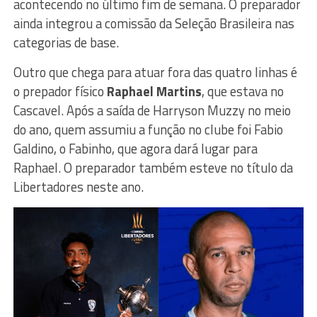
acontecendo no último fim de semana. O preparador
ainda integrou a comissão da Seleção Brasileira nas
categorias de base.
Outro que chega para atuar fora das quatro linhas é
o prepador físico
Raphael Martins
, que estava no
Cascavel. Após a saída de Harryson Muzzy no meio
do ano, quem assumiu a função no clube foi Fabio
Galdino, o Fabinho, que agora dará lugar para
Raphael. O preparador também esteve no título da
Libertadores neste ano.