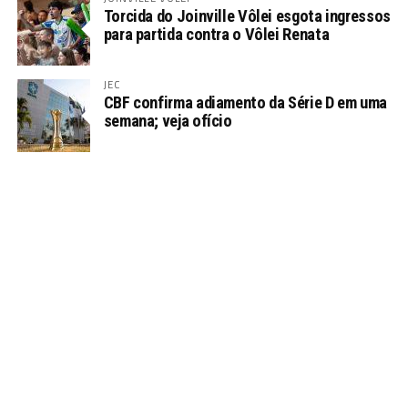
Torcida do Joinville Vôlei esgota ingressos
para partida contra o Vôlei Renata
JEC
CBF confirma adiamento da Série D em uma
semana; veja ofício