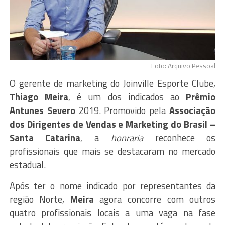
Foto: Arquivo Pessoal
O gerente de marketing do Joinville Esporte Clube,
Thiago Meira
, é um dos indicados ao
Prêmio
Antunes Severo
2019. Promovido pela
Associação
dos Dirigentes de Vendas e Marketing do Brasil –
Santa Catarina
, a
honraria
reconhece os
profissionais que mais se destacaram no mercado
estadual.
Após ter o nome indicado por representantes da
região Norte,
Meira
agora concorre com outros
quatro profissionais locais a uma vaga na fase