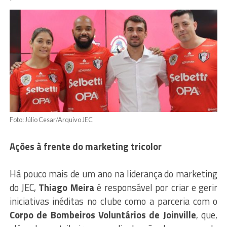
Foto: Júlio Cesar/Arquivo JEC
Ações à frente do marketing tricolor
Há pouco mais de um ano na liderança do marketing
do JEC,
Thiago Meira
é responsável por criar e gerir
iniciativas inéditas no clube como a parceria com o
Corpo de Bombeiros Voluntários de Joinville
, que,