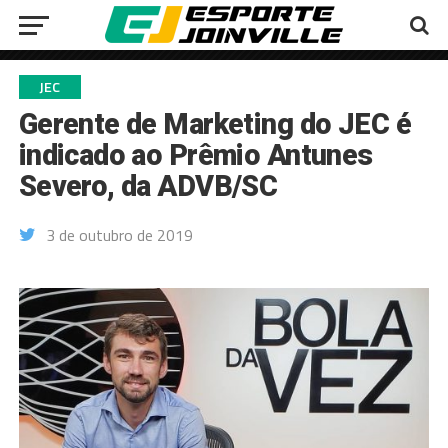
JEC
Gerente de Marketing do JEC é
indicado ao Prêmio Antunes
Severo, da ADVB/SC
3 de outubro de 2019