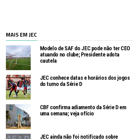
MAIS EM JEC
Modelo de SAF do JEC pode não ter CEO
atuando no clube; Presidente adota
cautela
JEC conhece datas e horários dos jogos
do turno da Série D
CBF confirma adiamento da Série D em
uma semana; veja ofício
JEC ainda não foi notificado sobre