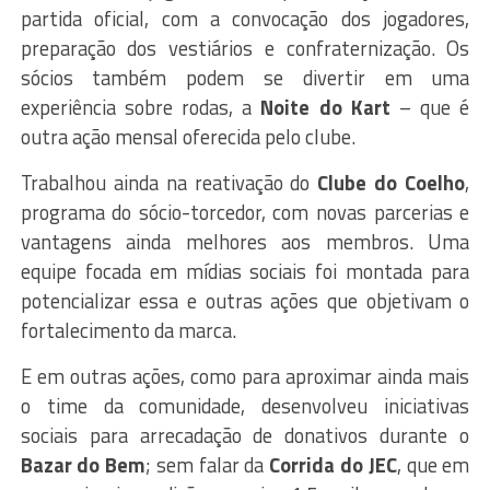
partida oficial, com a convocação dos jogadores,
preparação dos vestiários e confraternização. Os
sócios também podem se divertir em uma
experiência sobre rodas, a
Noite do Kart
– que é
outra ação mensal oferecida pelo clube.
Trabalhou ainda na reativação do
Clube do Coelho
,
programa do sócio-torcedor, com novas parcerias e
vantagens ainda melhores aos membros. Uma
equipe focada em mídias sociais foi montada para
potencializar essa e outras ações que objetivam o
fortalecimento da marca.
E em outras ações, como para aproximar ainda mais
o time da comunidade, desenvolveu iniciativas
sociais para arrecadação de donativos durante o
Bazar do Bem
; sem falar da
Corrida do JEC
, que em