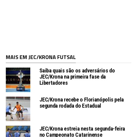
MAIS EM JEC/KRONA FUTSAL
Saiba quais são os adversários do
JEC/Krona na primeira fase da
Libertadores
JEC/Krona recebe o Florianópolis pela
segunda rodada do Estadual
JEC/Krona estreia nesta segunda-feira
no Campeonato Catarinense