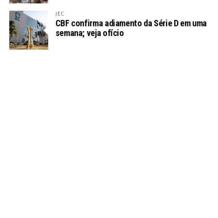
JEC
CBF confirma adiamento da Série D em uma
semana; veja ofício