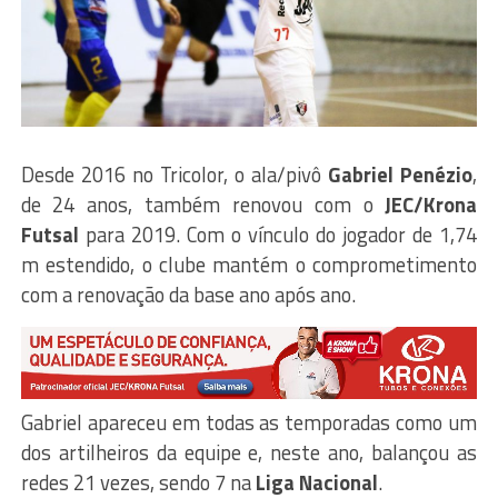
Desde 2016 no Tricolor, o ala/pivô
Gabriel Penézio
,
de 24 anos, também renovou com o
JEC/Krona
Futsal
para 2019. Com o vínculo do jogador de 1,74
m estendido, o clube mantém o comprometimento
com a renovação da base ano após ano.
Gabriel apareceu em todas as temporadas como um
dos artilheiros da equipe e, neste ano, balançou as
redes 21 vezes, sendo 7 na
Liga Nacional
.