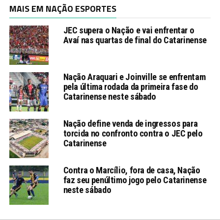
MAIS EM NAÇÃO ESPORTES
JEC supera o Nação e vai enfrentar o
Avaí nas quartas de final do Catarinense
Nação Araquari e Joinville se enfrentam
pela última rodada da primeira fase do
Catarinense neste sábado
Nação define venda de ingressos para
torcida no confronto contra o JEC pelo
Catarinense
Contra o Marcílio, fora de casa, Nação
faz seu penúltimo jogo pelo Catarinense
neste sábado