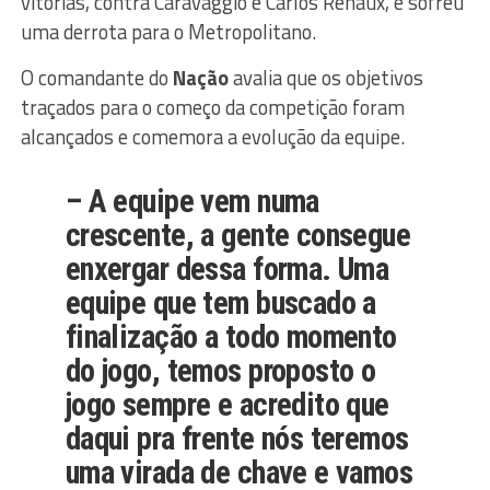
vitórias, contra Caravaggio e Carlos Renaux, e sofreu
uma derrota para o Metropolitano.
O comandante do
Nação
avalia que os objetivos
traçados para o começo da competição foram
alcançados e comemora a evolução da equipe.
– A equipe vem numa
crescente, a gente consegue
enxergar dessa forma. Uma
equipe que tem buscado a
finalização a todo momento
do jogo, temos proposto o
jogo sempre e acredito que
daqui pra frente nós teremos
uma virada de chave e vamos