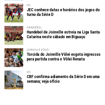
JEC
JEC conhece datas e horários dos jogos do
turno da Série D
HANDEBOL
Handebol de Joinville estreia na Liga Santa
Catarina neste sábado em Biguaçu
JOINVILLE VÔLEI
Torcida do Joinville Vôlei esgota ingressos
para partida contra o Vôlei Renata
JEC
CBF confirma adiamento da Série D em uma
semana; veja ofício