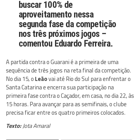
buscar 100% de
aproveitamento nessa
segunda fase da competição
nos três próximos jogos –
comentou Eduardo Ferreira.
A partida contra o Guarani é a primeira de uma
sequência de três jogos na reta final da competição.
No dia 15, o
Leão
vai até Rio do Sul para enfrentar o
Santa Catarina e encerra sua participação na
primeira fase contra o Caçador, em casa, no dia 22, às
15 horas. Para avançar para as semifinais, o clube
precisa ficar entre os quatro primeiros colocados.
Texto:
Jota Amaral