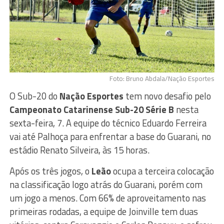
Foto: Bruno Abdala/Nação Esportes
O Sub-20 do
Nação Esportes
tem novo desafio pelo
Campeonato Catarinense Sub-20 Série B
nesta
sexta-feira, 7. A equipe do técnico Eduardo Ferreira
vai até Palhoça para enfrentar a base do Guarani, no
estádio Renato Silveira, às 15 horas.
Após os três jogos, o
Leão
ocupa a terceira colocação
na classificação logo atrás do Guarani, porém com
um jogo a menos. Com 66% de aproveitamento nas
primeiras rodadas, a equipe de Joinville tem duas