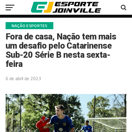
NAÇÃO ESPORTES
Fora de casa, Nação tem mais
um desafio pelo Catarinense
Sub-20 Série B nesta sexta-
feira
6 de abril de 2023