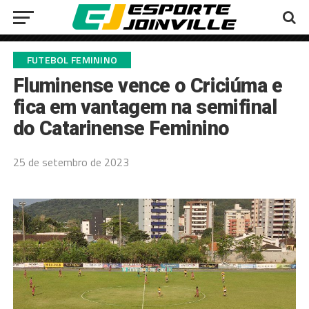
FUTEBOL FEMININO
Fluminense vence o Criciúma e
fica em vantagem na semifinal
do Catarinense Feminino
25 de setembro de 2023