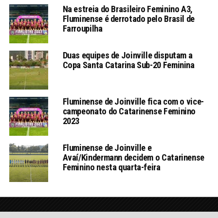
Na estreia do Brasileiro Feminino A3,
Fluminense é derrotado pelo Brasil de
Farroupilha
Duas equipes de Joinville disputam a
Copa Santa Catarina Sub-20 Feminina
Fluminense de Joinville fica com o vice-
campeonato do Catarinense Feminino
2023
Fluminense de Joinville e
Avaí/Kindermann decidem o Catarinense
Feminino nesta quarta-feira