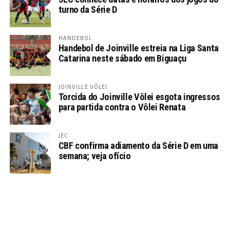
turno da Série D
HANDEBOL
Handebol de Joinville estreia na Liga Santa
Catarina neste sábado em Biguaçu
JOINVILLE VÔLEI
Torcida do Joinville Vôlei esgota ingressos
para partida contra o Vôlei Renata
JEC
CBF confirma adiamento da Série D em uma
semana; veja ofício