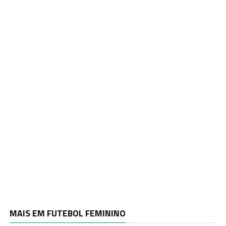
MAIS EM FUTEBOL FEMININO