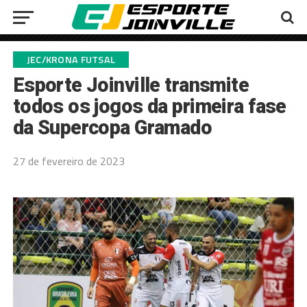
JEC/KRONA FUTSAL
Esporte Joinville transmite
todos os jogos da primeira fase
da Supercopa Gramado
27 de fevereiro de 2023