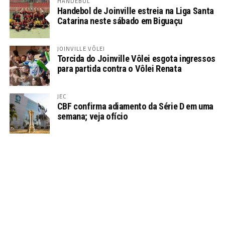
HANDEBOL
Handebol de Joinville estreia na Liga Santa
Catarina neste sábado em Biguaçu
JOINVILLE VÔLEI
Torcida do Joinville Vôlei esgota ingressos
para partida contra o Vôlei Renata
JEC
CBF confirma adiamento da Série D em uma
semana; veja ofício