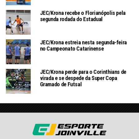
JEC/Krona recebe o Florianópolis pela
segunda rodada do Estadual
JEC/Krona estreia nesta segunda-feira
no Campeonato Catarinense
JEC/Krona perde para o Corinthians de
virada e se despede da Super Copa
Gramado de Futsal