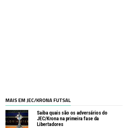
MAIS EM JEC/KRONA FUTSAL
Saiba quais são os adversários do
JEC/Krona na primeira fase da
Libertadores