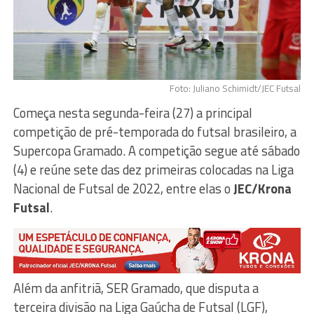
Foto: Juliano Schimidt/JEC Futsal
Começa nesta segunda-feira (27) a principal
competição de pré-temporada do futsal brasileiro, a
Supercopa Gramado. A competição segue até sábado
(4) e reúne sete das dez primeiras colocadas na Liga
Nacional de Futsal de 2022, entre elas o
JEC/Krona
Futsal
.
Além da anfitriã, SER Gramado, que disputa a
terceira divisão na Liga Gaúcha de Futsal (LGF),