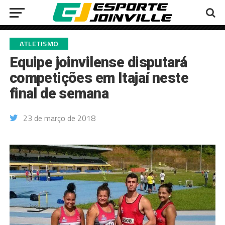
ATLETISMO
Equipe joinvilense disputará
competições em Itajaí neste
final de semana
23 de março de 2018