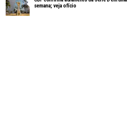
semana; veja ofício