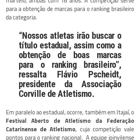
martelo, ambas com 18 anos. A competição serve
para a obtenção de marcas para o ranking brasileiro
da categoria.
“Nossos atletas irão buscar o
título estadual, assim como a
obtenção de boas marcas
para o ranking brasileiro”,
ressalta Flávio Pscheidt,
presidente da Associação
Corville de Atletismo.
Em paralelo ao estadual, ocorre, também em Itajaí, o
Festival Aberto de Atletismo da Federação
Catarinense de Atletismo
, cuja competição vale
pontos para o ranking nacional. A equipe joinvilense