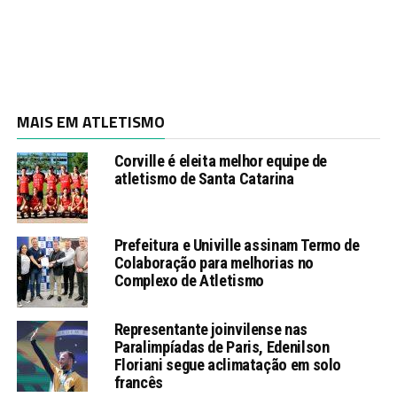
MAIS EM ATLETISMO
Corville é eleita melhor equipe de
atletismo de Santa Catarina
Prefeitura e Univille assinam Termo de
Colaboração para melhorias no
Complexo de Atletismo
Representante joinvilense nas
Paralimpíadas de Paris, Edenilson
Floriani segue aclimatação em solo
francês