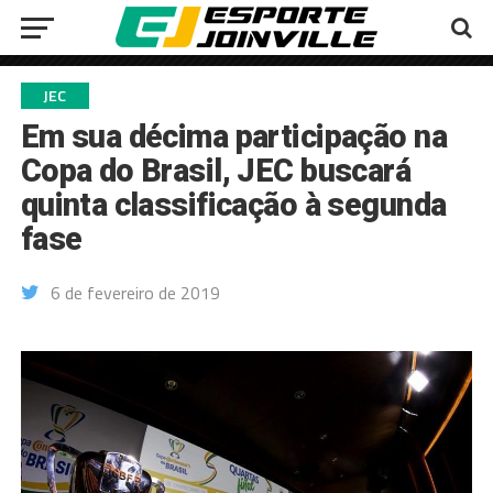
JEC
Em sua décima participação na
Copa do Brasil, JEC buscará
quinta classificação à segunda
fase
6 de fevereiro de 2019