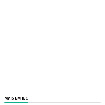
MAIS EM JEC