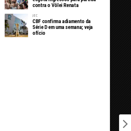
contra o Vôlei Renata
JEC
CBF confirma adiamento da
Série D em uma semana; veja
ofício