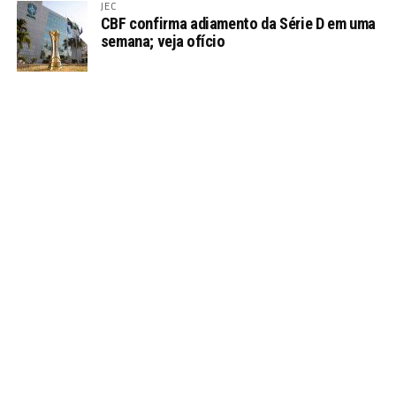
JEC
CBF confirma adiamento da Série D em uma
semana; veja ofício