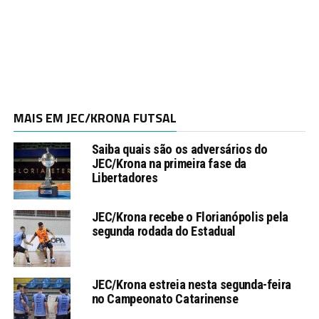
MAIS EM JEC/KRONA FUTSAL
Saiba quais são os adversários do
JEC/Krona na primeira fase da
Libertadores
JEC/Krona recebe o Florianópolis pela
segunda rodada do Estadual
JEC/Krona estreia nesta segunda-feira
no Campeonato Catarinense