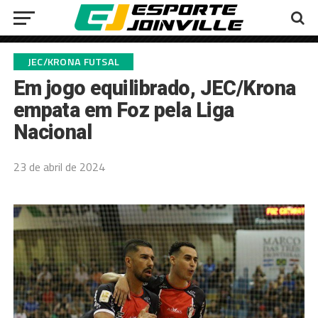
JEC/KRONA FUTSAL
Em jogo equilibrado, JEC/Krona
empata em Foz pela Liga
Nacional
23 de abril de 2024