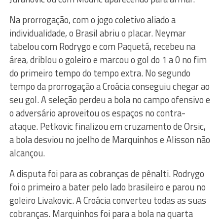
Na prorrogação, com o jogo coletivo aliado a
individualidade, o Brasil abriu o placar. Neymar
tabelou com Rodrygo e com Paquetá, recebeu na
área, driblou o goleiro e marcou o gol do 1 a 0 no fim
do primeiro tempo do tempo extra. No segundo
tempo da prorrogação a Croácia conseguiu chegar ao
seu gol. A seleção perdeu a bola no campo ofensivo e
o adversário aproveitou os espaços no contra-
ataque. Petkovic finalizou em cruzamento de Orsic,
a bola desviou no joelho de Marquinhos e Alisson não
alcançou.
A disputa foi para as cobranças de pênalti. Rodrygo
foi o primeiro a bater pelo lado brasileiro e parou no
goleiro Livakovic. A Croácia converteu todas as suas
cobranças. Marquinhos foi para a bola na quarta