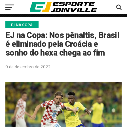
EJ NA COPA
EJ na Copa: Nos pênaltis, Brasil
é eliminado pela Croácia e
sonho do hexa chega ao fim
9 de dezembro de 2022