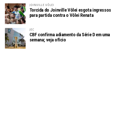
JOINVILLE VÔLEI
Torcida do Joinville Vôlei esgota ingressos
para partida contra o Vôlei Renata
JEC
CBF confirma adiamento da Série D em uma
semana; veja ofício