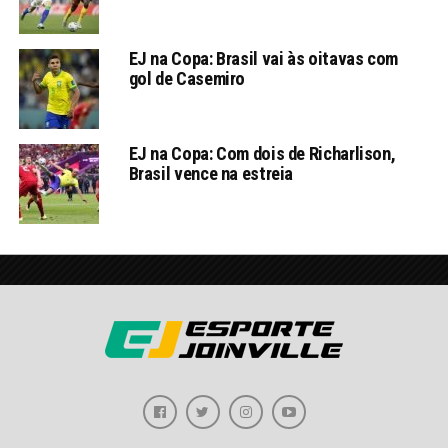
EJ na Copa: Brasil vai às oitavas com
gol de Casemiro
EJ na Copa: Com dois de Richarlison,
Brasil vence na estreia