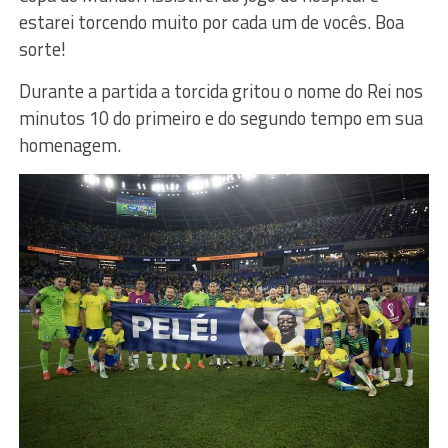
estarei torcendo muito por cada um de vocês. Boa
sorte!
Durante a partida a torcida gritou o nome do Rei nos
minutos 10 do primeiro e do segundo tempo em sua
homenagem.