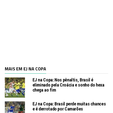
MAIS EM EJ NA COPA
EJ na Copa: Nos pênaltis, Brasil é
eliminado pela Croácia e sonho do hexa
chega ao fim
EJ na Copa: Brasil perde muitas chances
e é derrotado por Camarões