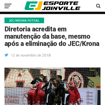
JEC/KRONA FUTSAL
Diretoria acredita em
manutenção da base, mesmo
após a eliminação do JEC/Krona
12 de novembro de 2018