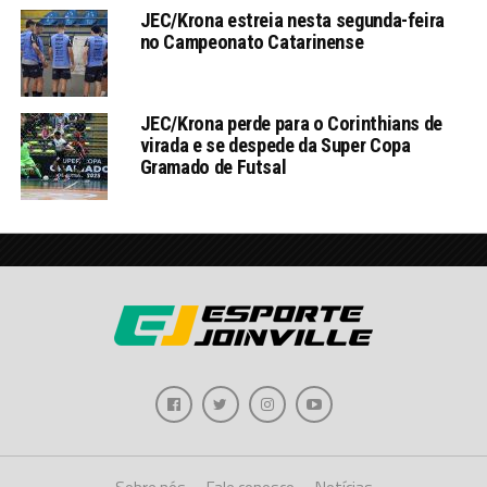
JEC/Krona estreia nesta segunda-feira
no Campeonato Catarinense
JEC/Krona perde para o Corinthians de
virada e se despede da Super Copa
Gramado de Futsal