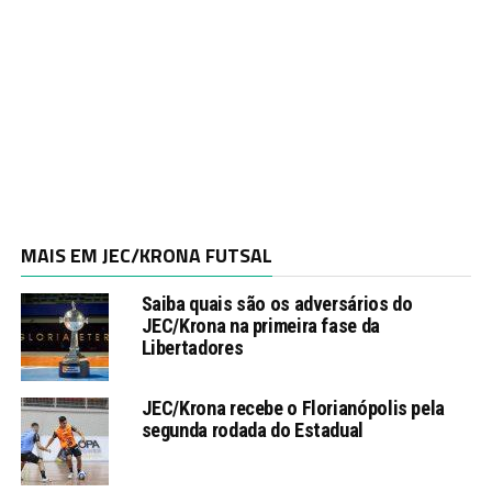
MAIS EM JEC/KRONA FUTSAL
Saiba quais são os adversários do
JEC/Krona na primeira fase da
Libertadores
JEC/Krona recebe o Florianópolis pela
segunda rodada do Estadual