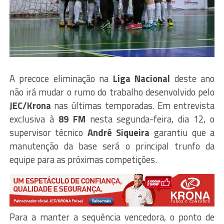
A precoce eliminação na
Liga Nacional
deste ano
não irá mudar o rumo do trabalho desenvolvido pelo
JEC/Krona
nas últimas temporadas. Em entrevista
exclusiva à
89 FM
nesta segunda-feira, dia 12, o
supervisor técnico
André Siqueira
garantiu que a
manutenção da base será o principal trunfo da
equipe para as próximas competições.
Para a manter a sequência vencedora, o ponto de