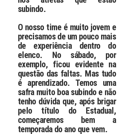
subindo.
O nosso time é muito jovem e
precisamos de um pouco mais
de experiência dentro do
elenco. No sábado, por
exemplo, ficou evidente na
questão das faltas. Mas tudo
é aprendizado. Temos uma
safra muito boa subindo e não
tenho dúvida que, após brigar
pelo título do Estadual,
começaremos bem a
temporada do ano que vem.