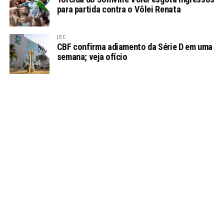
para partida contra o Vôlei Renata
JEC
CBF confirma adiamento da Série D em uma
semana; veja ofício