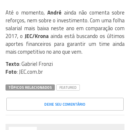
Até o momento,
André
ainda não comenta sobre
reforços, nem sobre o investimento. Com uma folha
salarial mais baixa neste ano em comparação com
2017, o
JEC/Krona
ainda está buscando os últimos
aportes financeiros para garantir um time ainda
mais competitivo no ano que vem.
Texto
: Gabriel Fronzi
Foto
: JEC.com.br
TÓPICOS RELACIONADOS
FEATURED
DEIXE SEU COMENTÁRIO