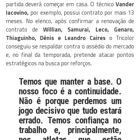
partida deverá começar em casa. O técnico
Vander
Iacovino,
por exemplo, possui contrato por mais 13
meses. No elenco, após confirmar a renovação de
contrato de
Willian, Samurai, Leco, Genaro,
Thiaguinho, Dênis e Leandro Caires
o Tricolor
conseguiu se respaldar contra o assédio do mercado
e, no final da temporada, pretende atacar pontos
estratégicos na busca por reforços.
Temos que manter a base. O
nosso foco é a continuidade.
Não é porque perdemos um
jogo decisivo que tudo estará
errado. Temos confiança no
trabalho e, principalmente,
nos atletas que estão