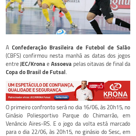
A
Confederação Brasileira de Futebol de Salão
(CBFS) confirmou nesta manhã as datas dos jogos
entre
JEC/Krona
e
Assoeva
pelas oitavas de final da
Copa do Brasil de Futsal
.
O primeiro confronto será no dia 16/06, às 20h15, no
Ginásio Poliesportivo Parque do Chimarrão, em
Venâncio Aires-RS. E o jogo da volta está marcado
para o dia 22/06, às 20h15, no ginásio do Sesc, em