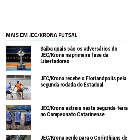
MAIS EM JEC/KRONA FUTSAL
Saiba quais são os adversários do
JEC/Krona na primeira fase da
Libertadores
JEC/Krona recebe o Florianópolis pela
segunda rodada do Estadual
JEC/Krona estreia nesta segunda-feira
no Campeonato Catarinense
JEC/Krona perde para o Corinthians de