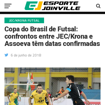
JEC/KRONA FUTSAL
Copa do Brasil de Futsal:
confrontos entre JEC/Krona e
Assoeva têm datas confirmadas
6 de junho de 2018