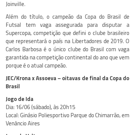
Joinville.
Além do título, o campeão da Copa do Brasil de
Futsal tem vaga assegurada para disputar a
Supercopa, competição que defini o clube brasileiro
que representará o país na Libertadores de 2019. O
Carlos Barbosa é o único clube do Brasil com vaga
garantida na competição continental do ano que vem
porque é o atual campeão.
JEC/Krona x Assoeva – oitavas de final da Copa do
Brasil
Jogo de Ida
Dia: 16/06 (sábado), às 20h15
Local: Ginásio Poliesportivo Parque do Chimarrão, em
Venâncio Aires