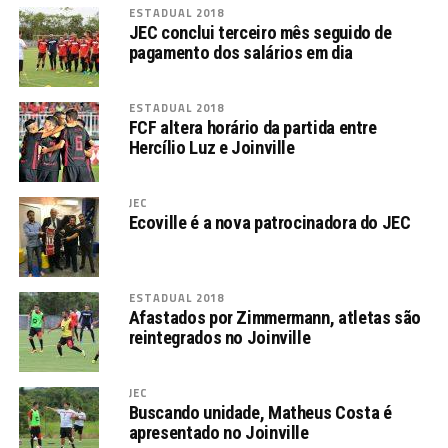
ESTADUAL 2018
JEC conclui terceiro mês seguido de
pagamento dos salários em dia
ESTADUAL 2018
FCF altera horário da partida entre
Hercílio Luz e Joinville
JEC
Ecoville é a nova patrocinadora do JEC
ESTADUAL 2018
Afastados por Zimmermann, atletas são
reintegrados no Joinville
JEC
Buscando unidade, Matheus Costa é
apresentado no Joinville