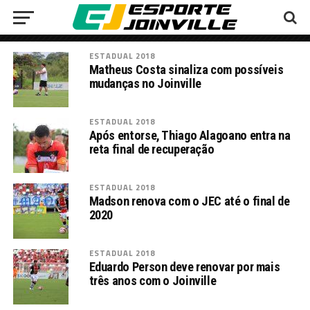
ESTADUAL 2018
Matheus Costa sinaliza com possíveis
mudanças no Joinville
ESTADUAL 2018
Após entorse, Thiago Alagoano entra na
reta final de recuperação
ESTADUAL 2018
Madson renova com o JEC até o final de
2020
ESTADUAL 2018
Eduardo Person deve renovar por mais
três anos com o Joinville