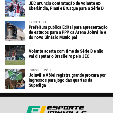
JEC anuncia contratação de volante ex-
Uberlândia, Piauí e Brusque para a Série D
PREFEITURA
Prefeitura publica Edital para apresentação
de estudos para a PPP da Arena Joinville e
do novo Ginásio Municipal
JEC
Volante acerta com time de Série B e não
vai disputar o Brasileiro pelo JEC
JOINVILLE VÔLEI
Joinville Vôlei registra grande procura por
ingressos para jogo das quartas da
Superliga