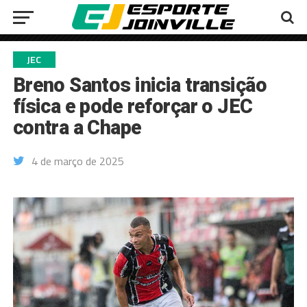
JEC
Breno Santos inicia transição
física e pode reforçar o JEC
contra a Chape
4 de março de 2025