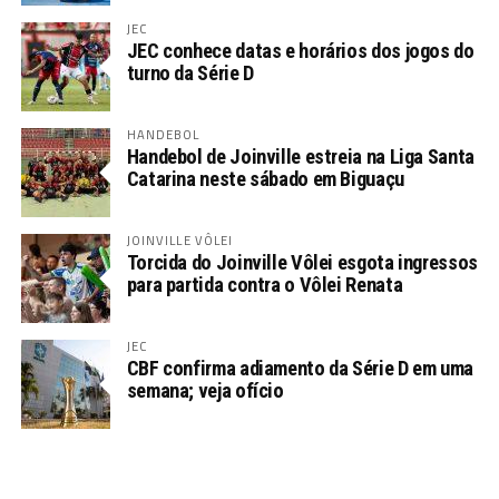
JEC
JEC conhece datas e horários dos jogos do
turno da Série D
HANDEBOL
Handebol de Joinville estreia na Liga Santa
Catarina neste sábado em Biguaçu
JOINVILLE VÔLEI
Torcida do Joinville Vôlei esgota ingressos
para partida contra o Vôlei Renata
JEC
CBF confirma adiamento da Série D em uma
semana; veja ofício