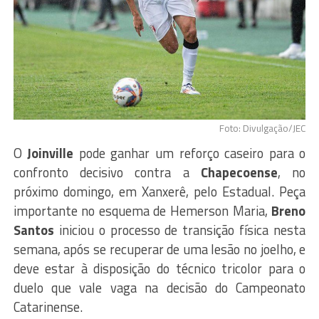
Foto: Divulgação/JEC
O
Joinville
pode ganhar um reforço caseiro para o
confronto decisivo contra a
Chapecoense
, no
próximo domingo, em Xanxerê, pelo Estadual. Peça
importante no esquema de Hemerson Maria,
Breno
Santos
iniciou o processo de transição física nesta
semana, após se recuperar de uma lesão no joelho, e
deve estar à disposição do técnico tricolor para o
duelo que vale vaga na decisão do Campeonato
Catarinense.