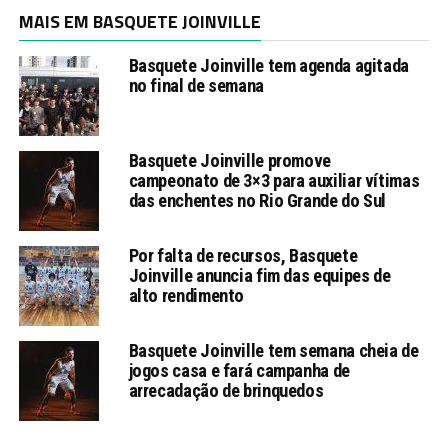
MAIS EM BASQUETE JOINVILLE
Basquete Joinville tem agenda agitada
no final de semana
Basquete Joinville promove
campeonato de 3×3 para auxiliar vítimas
das enchentes no Rio Grande do Sul
Por falta de recursos, Basquete
Joinville anuncia fim das equipes de
alto rendimento
Basquete Joinville tem semana cheia de
jogos casa e fará campanha de
arrecadação de brinquedos