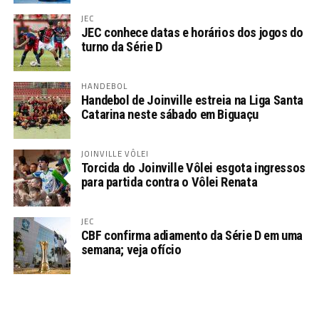
JEC
JEC conhece datas e horários dos jogos do
turno da Série D
HANDEBOL
Handebol de Joinville estreia na Liga Santa
Catarina neste sábado em Biguaçu
JOINVILLE VÔLEI
Torcida do Joinville Vôlei esgota ingressos
para partida contra o Vôlei Renata
JEC
CBF confirma adiamento da Série D em uma
semana; veja ofício