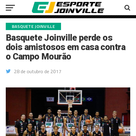
BASQUETE JOINVILLE
Basquete Joinville perde os
dois amistosos em casa contra
o Campo Mourão
28 de outubro de 2017