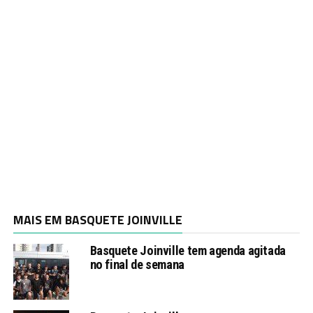
MAIS EM BASQUETE JOINVILLE
Basquete Joinville tem agenda agitada
no final de semana