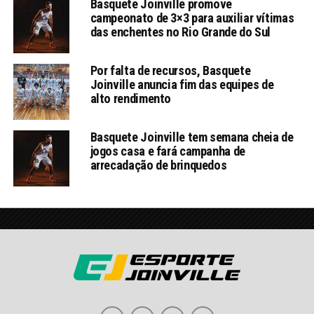
Basquete Joinville promove
campeonato de 3×3 para auxiliar vítimas
das enchentes no Rio Grande do Sul
Por falta de recursos, Basquete
Joinville anuncia fim das equipes de
alto rendimento
Basquete Joinville tem semana cheia de
jogos casa e fará campanha de
arrecadação de brinquedos