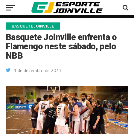
BASQUETE JOINVILLE
Basquete Joinville enfrenta o
Flamengo neste sábado, pelo
NBB
1 de dezembro de 2017