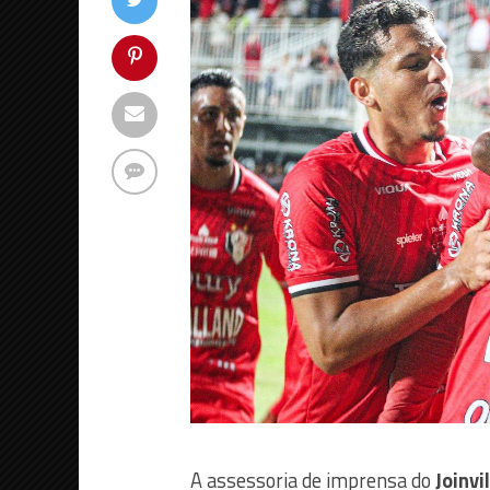
A assessoria de imprensa do
Joinvi