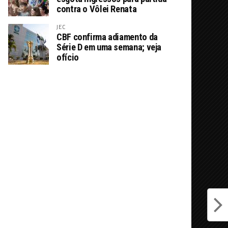
contra o Vôlei Renata
JEC
CBF confirma adiamento da
Série D em uma semana; veja
ofício