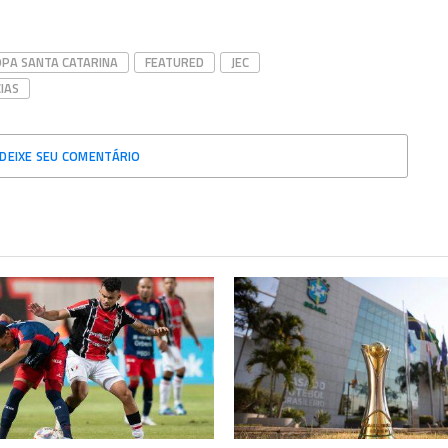
PA SANTA CATARINA
FEATURED
JEC
IAS
DEIXE SEU COMENTÁRIO