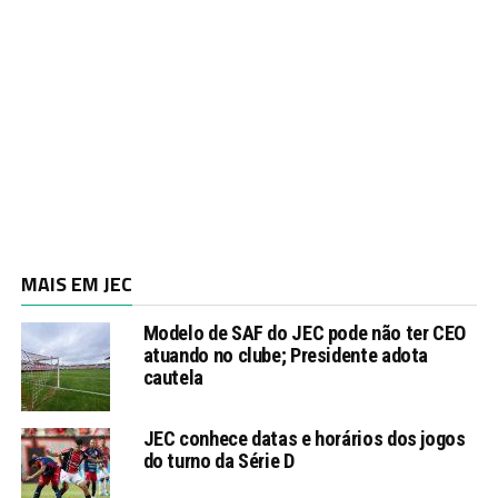
MAIS EM JEC
Modelo de SAF do JEC pode não ter CEO
atuando no clube; Presidente adota
cautela
JEC conhece datas e horários dos jogos
do turno da Série D