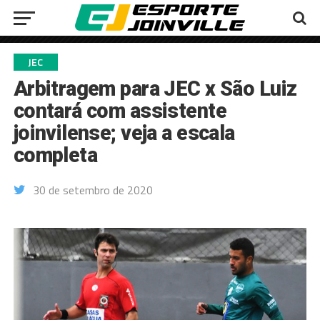
JEC
Arbitragem para JEC x São Luiz
contará com assistente
joinvilense; veja a escala
completa
30 de setembro de 2020