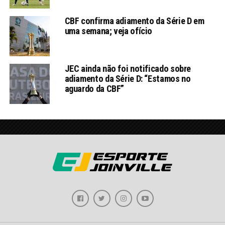
CBF confirma adiamento da Série D em
uma semana; veja ofício
JEC ainda não foi notificado sobre
adiamento da Série D: “Estamos no
aguardo da CBF”