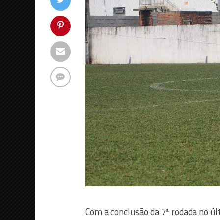
Com a conclusão da 7ª rodada no últ