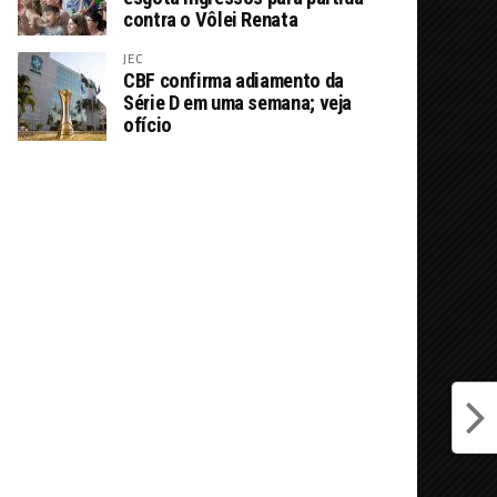
contra o Vôlei Renata
JEC
CBF confirma adiamento da
Série D em uma semana; veja
ofício