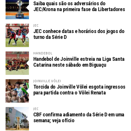
Saiba quais são os adversários do
JEC/Krona na primeira fase da Libertadores
JEC
JEC conhece datas e horários dos jogos do
turno da Série D
HANDEBOL
Handebol de Joinville estreia na Liga Santa
Catarina neste sábado em Biguaçu
JOINVILLE VÔLEI
Torcida do Joinville Vôlei esgota ingressos
para partida contra o Vôlei Renata
JEC
CBF confirma adiamento da Série D em uma
semana; veja ofício