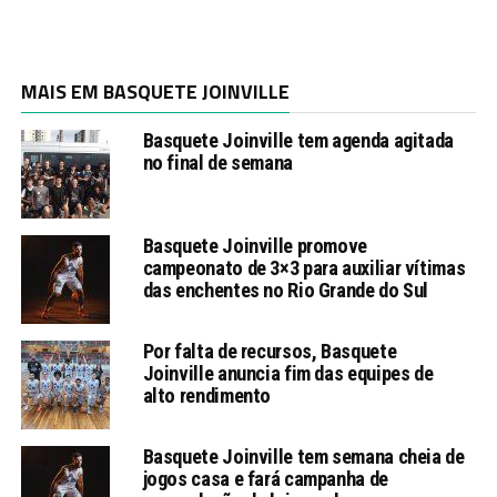
MAIS EM BASQUETE JOINVILLE
Basquete Joinville tem agenda agitada
no final de semana
Basquete Joinville promove
campeonato de 3×3 para auxiliar vítimas
das enchentes no Rio Grande do Sul
Por falta de recursos, Basquete
Joinville anuncia fim das equipes de
alto rendimento
Basquete Joinville tem semana cheia de
jogos casa e fará campanha de