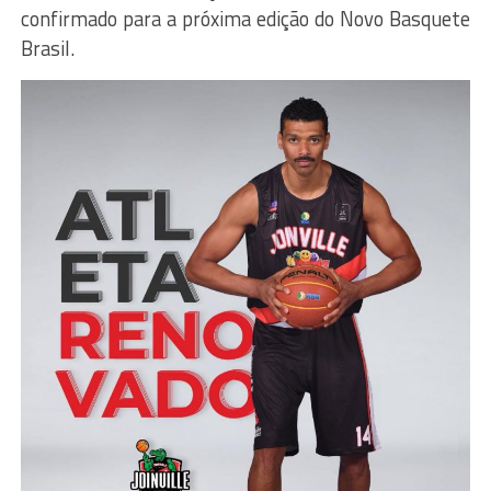
confirmado para a próxima edição do Novo Basquete
Brasil.