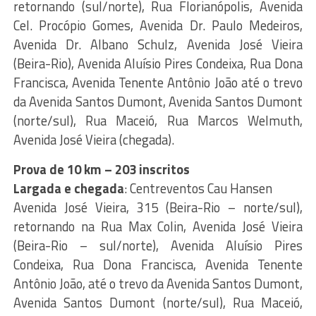
retornando (sul/norte), Rua Florianópolis, Avenida
Cel. Procópio Gomes, Avenida Dr. Paulo Medeiros,
Avenida Dr. Albano Schulz, Avenida José Vieira
(Beira-Rio), Avenida Aluísio Pires Condeixa, Rua Dona
Francisca, Avenida Tenente Antônio João até o trevo
da Avenida Santos Dumont, Avenida Santos Dumont
(norte/sul), Rua Maceió, Rua Marcos Welmuth,
Avenida José Vieira (chegada).
Prova de 10 km – 203 inscritos
Largada e chegada
: Centreventos Cau Hansen
Avenida José Vieira, 315 (Beira-Rio – norte/sul),
retornando na Rua Max Colin, Avenida José Vieira
(Beira-Rio – sul/norte), Avenida Aluísio Pires
Condeixa, Rua Dona Francisca, Avenida Tenente
Antônio João, até o trevo da Avenida Santos Dumont,
Avenida Santos Dumont (norte/sul), Rua Maceió,