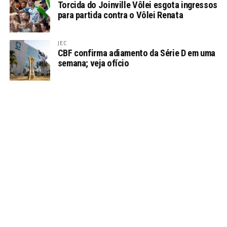
Torcida do Joinville Vôlei esgota ingressos
para partida contra o Vôlei Renata
JEC
CBF confirma adiamento da Série D em uma
semana; veja ofício