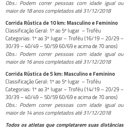
Obs.: Podem correr pessoas com idade igual ou
maior de 18 anos completados até 31/12/2018
Corrida Rústica de 10 km: Masculino e Feminino
Classificação Geral: 1º ao 5º lugar – Troféu
Categorias: 1º ao 3º lugar – Troféu (16/19 – 20/29 –
30/39 – 40/49 – 50/59 60/69 e acima de 70 anos)
Obs.: Podem correr pessoas com idade igual ou
maior de 16 anos completados até 31/12/2018
Corrida Rústica de 5 km: Masculino e Feminino
Classificação Geral: 1º ao 5º lugar – Troféu
Categorias: 1º ao 3º lugar – Troféu (14/19 – 20/29 –
30/39 – 40/49 – 50/59 60/69 e acima de 70 anos)
Obs.: Podem correr pessoas com idade igual ou
maior de 14 anos completados até 31/12/2018
Todos os atletas que completarem suas distâncias