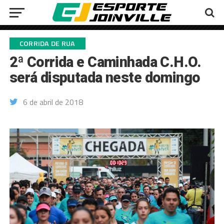
CORRIDA DE RUA
2ª Corrida e Caminhada C.H.O.
será disputada neste domingo
6 de abril de 2018