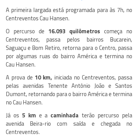
A primeira largada está programada para às 7h, no
Centreventos Cau Hansen.
O percurso de
16.093 quilômetros
começa no
Centreventos, passa pelos bairros Bucarein,
Saguaçu e Bom Retiro, retorna para o Centro, passa
por algumas ruas do bairro América e termina no
Cau Hansen.
A prova de
10 km,
iniciada no Centreventos, passa
pelas avenidas Tenente Antônio João e Santos
Dumont, retornando para o bairro América e termina
no Cau Hansen.
Já os
5 km
e a
caminhada
terão percurso pela
avenida Beira-rio com saída e chegada no
Centreventos.