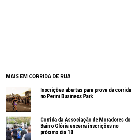
MAIS EM CORRIDA DE RUA
Inscrições abertas para prova de corrida
no Perini Business Park
Corrida da Associação de Moradores do
Bairro Glória encerra inscrições no
próximo dia 18