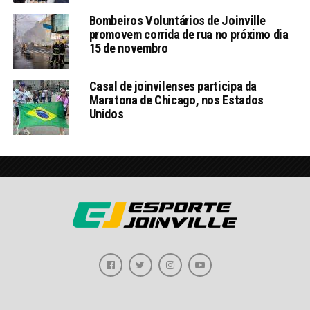
Bombeiros Voluntários de Joinville
promovem corrida de rua no próximo dia
15 de novembro
Casal de joinvilenses participa da
Maratona de Chicago, nos Estados
Unidos