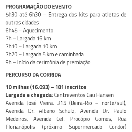
PROGRAMAÇÃO DO EVENTO
5h30 até 6h30 – Entrega dos kits para atletas de
outras cidades
6h45 – Aquecimento
7h – Largada 16 km
7h10 – Largada 10 km
7h20 – Largada 5 km e caminhada
9h – Início da cerimônia de premiação
PERCURSO DA CORRIDA
10 milhas (16.093) – 181 inscritos
Largada e chegada
: Centreventos Cau Hansen
Avenida José Vieira, 315 (Beira-Rio – norte/sul),
Avenida Dr. Albano Schulz, Avenida Dr. Paulo
Medeiros, Avenida Cel. Procópio Gomes, Rua
Florianópolis (próximo Supermercado Condor)