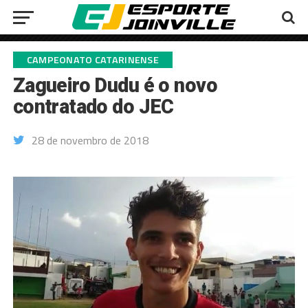
CAMPEONATO CATARINENSE
Zagueiro Dudu é o novo
contratado do JEC
28 de novembro de 2018