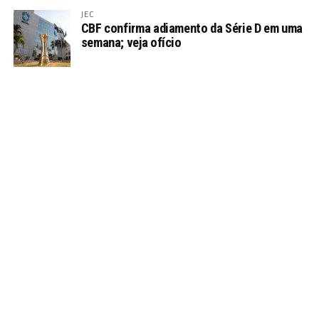
JEC
CBF confirma adiamento da Série D em uma
semana; veja ofício