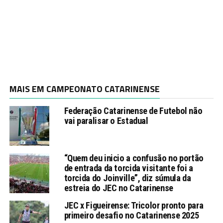
MAIS EM CAMPEONATO CATARINENSE
Federação Catarinense de Futebol não
vai paralisar o Estadual
“Quem deu inicio a confusão no portão
de entrada da torcida visitante foi a
torcida do Joinville”, diz súmula da
estreia do JEC no Catarinense
JEC x Figueirense: Tricolor pronto para
primeiro desafio no Catarinense 2025