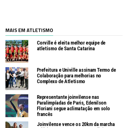
MAIS EM ATLETISMO
Corville é eleita melhor equipe de
atletismo de Santa Catarina
Prefeitura e Univille assinam Termo de
Colaboração para melhorias no
Complexo de Atletismo
Representante joinvilense nas
Paralimpíadas de Paris, Edenilson
Floriani segue aclimatação em solo
francês
Joinvilense vence os 20km da marcha