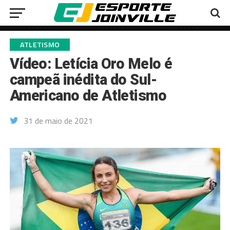
ATLETISMO
Vídeo: Letícia Oro Melo é
campeã inédita do Sul-
Americano de Atletismo
31 de maio de 2021