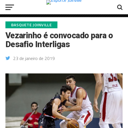
BASQUETE JOINVILLE
Vezarinho é convocado para o
Desafio Interligas
23 de janeiro de 2019