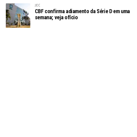
JEC
CBF confirma adiamento da Série D em uma
semana; veja ofício