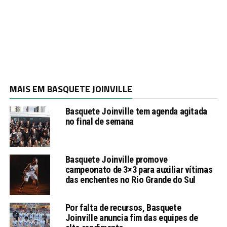
MAIS EM BASQUETE JOINVILLE
Basquete Joinville tem agenda agitada
no final de semana
Basquete Joinville promove
campeonato de 3×3 para auxiliar vítimas
das enchentes no Rio Grande do Sul
Por falta de recursos, Basquete
Joinville anuncia fim das equipes de