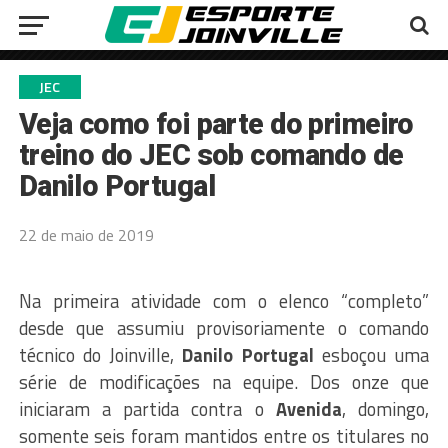
JEC
Veja como foi parte do primeiro
treino do JEC sob comando de
Danilo Portugal
22 de maio de 2019
Na primeira atividade com o elenco “completo”
desde que assumiu provisoriamente o comando
técnico do Joinville,
Danilo Portugal
esboçou uma
série de modificações na equipe. Dos onze que
iniciaram a partida contra o
Avenida
, domingo,
somente seis foram mantidos entre os titulares no