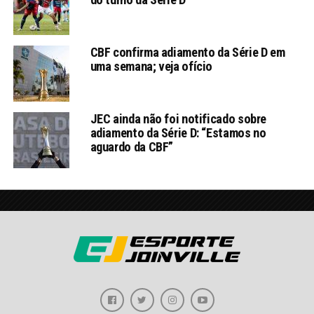
CBF confirma adiamento da Série D em
uma semana; veja ofício
JEC ainda não foi notificado sobre
adiamento da Série D: “Estamos no
aguardo da CBF”