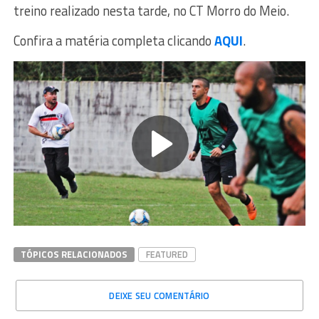
treino realizado nesta tarde, no CT Morro do Meio.
Confira a matéria completa clicando
AQUI
.
TÓPICOS RELACIONADOS
FEATURED
DEIXE SEU COMENTÁRIO