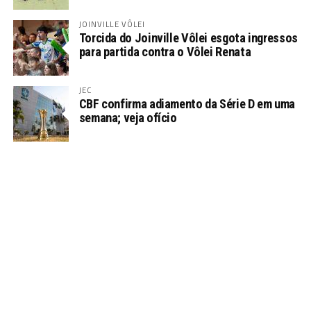
JOINVILLE VÔLEI
Torcida do Joinville Vôlei esgota ingressos
para partida contra o Vôlei Renata
JEC
CBF confirma adiamento da Série D em uma
semana; veja ofício