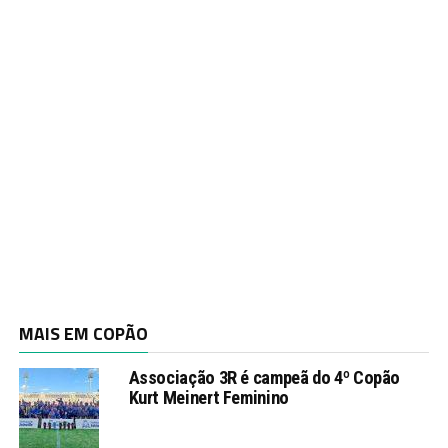
MAIS EM COPÃO
Associação 3R é campeã do 4º Copão
Kurt Meinert Feminino