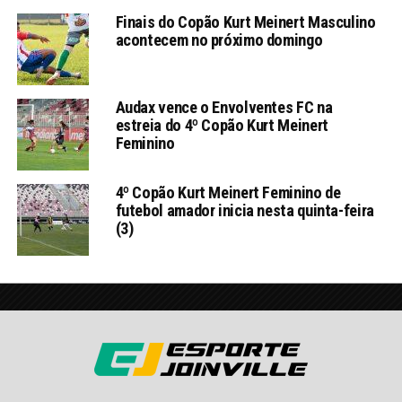
Finais do Copão Kurt Meinert Masculino
acontecem no próximo domingo
Audax vence o Envolventes FC na
estreia do 4º Copão Kurt Meinert
Feminino
4º Copão Kurt Meinert Feminino de
futebol amador inicia nesta quinta-feira
(3)